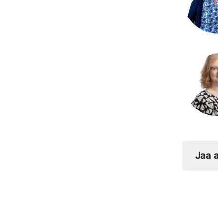
Jaa a