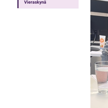
Vieraskynä