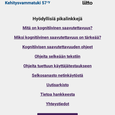
Hyödyllisiä pikalinkkejä
Mitä on kognitiivinen saavutettavuus?
Miksi kognitiivinen saavutettavuus on tärkeää?
Kognitiivisen saavutettavuuden ohjeet
Ohjeita selkeään tekstiin
Ohjeita tuettuun käyttäjätestaukseen
Selkosanasto netinkäytöstä
Uutisarkisto
Tietoa hankkeesta
Yhteystiedot