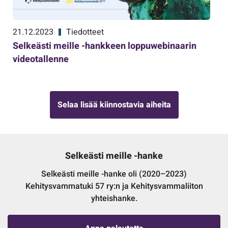
21.12.2023
Tiedotteet
Selkeästi meille -hankkeen loppuwebinaarin
videotallenne
Selaa lisää kiinnostavia aiheita
Selkeästi meille -hanke
Selkeästi meille -hanke oli (2020–2023)
Kehitysvammatuki 57 ry:n ja Kehitysvammaliiton
yhteishanke.