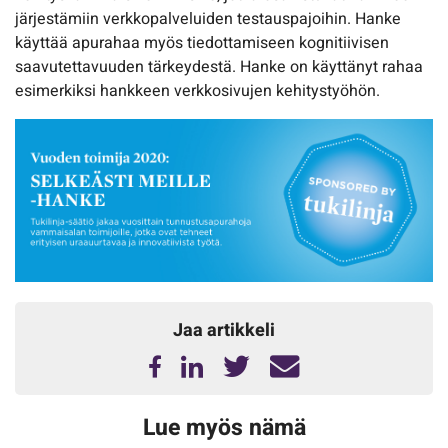
järjestämiin verkkopalveluiden testauspajoihin. Hanke
käyttää apurahaa myös tiedottamiseen kognitiivisen
saavutettavuuden tärkeydestä. Hanke on käyttänyt rahaa
esimerkiksi hankkeen verkkosivujen kehitystyöhön.
Jaa artikkeli
Lue myös nämä